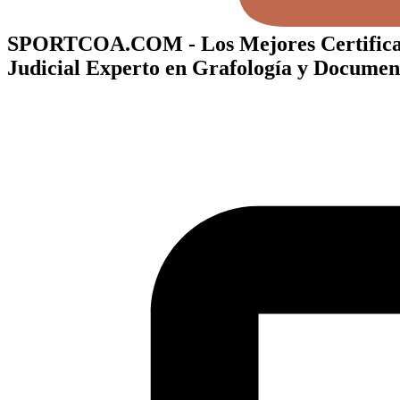
SPORTCOA.COM - Los Mejores Certificados
Judicial Experto en Grafología y Documen