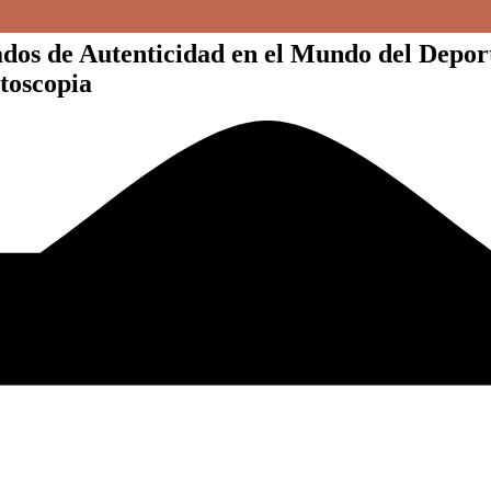
 de Autenticidad en el Mundo del Deporte 
toscopia