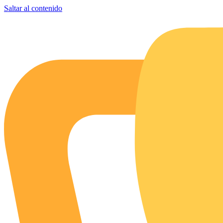
Saltar al contenido