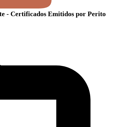
- Certificados Emitidos por Perito