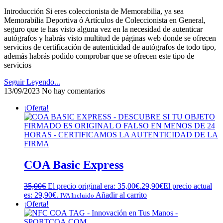
Introducción Si eres coleccionista de Memorabilia, ya sea
Memorabilia Deportiva ó Artículos de Coleccionista en General,
seguro que te has visto alguna vez en la necesidad de autenticar
autógrafos y habrás visto multitud de páginas web donde se ofrecen
servicios de certificación de autenticidad de autógrafos de todo tipo,
además habrás podido comprobar que se ofrecen este tipo de
servicios
Seguir Leyendo...
13/09/2023
No hay comentarios
¡Oferta!
COA Basic Express
35,00
€
El precio original era: 35,00€.
29,90
€
El precio actual
es: 29,90€.
Añadir al carrito
IVA Incluido
¡Oferta!