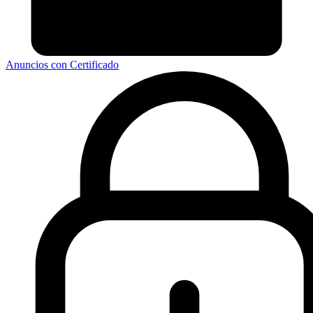
Anuncios con Certificado