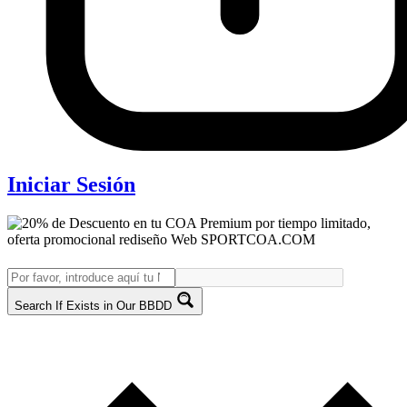
Iniciar Sesión
Search If Exists in Our BBDD