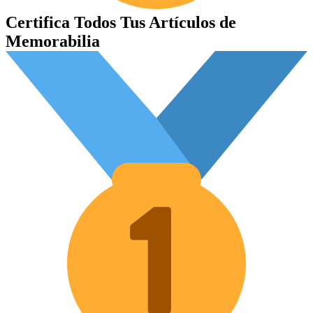
Certifica Todos Tus Artículos de
Memorabilia