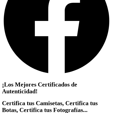
¡Los Mejores Certificados de
Autenticidad!
Certifica tus Camisetas, Certifica tus
Botas, Certifica tus Fotografías...