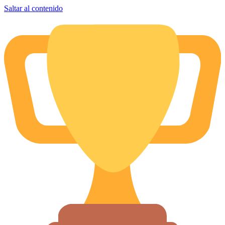
Saltar al contenido