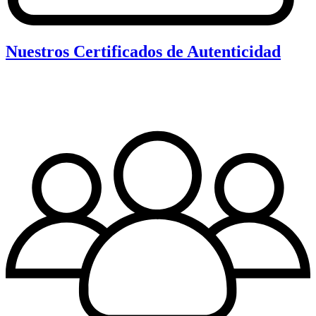
Nuestros Certificados de Autenticidad