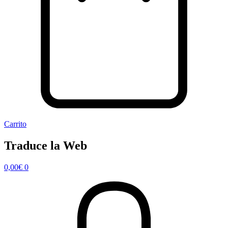
Carrito
Traduce la Web
0,00
€
0