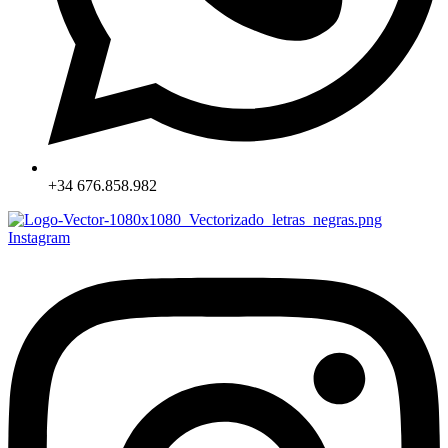
+34 676.858.982
Instagram