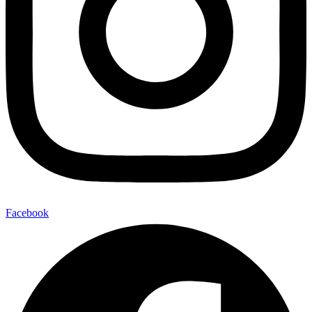
Facebook