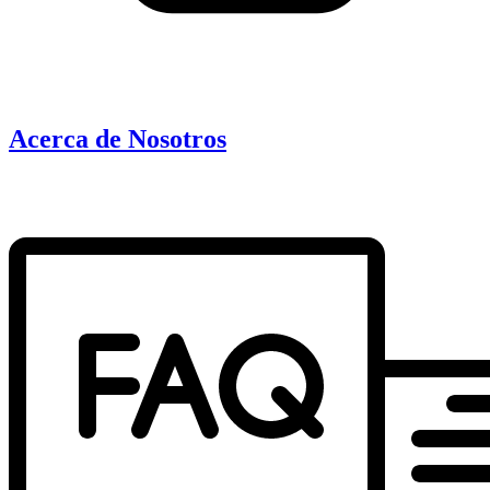
Acerca de Nosotros