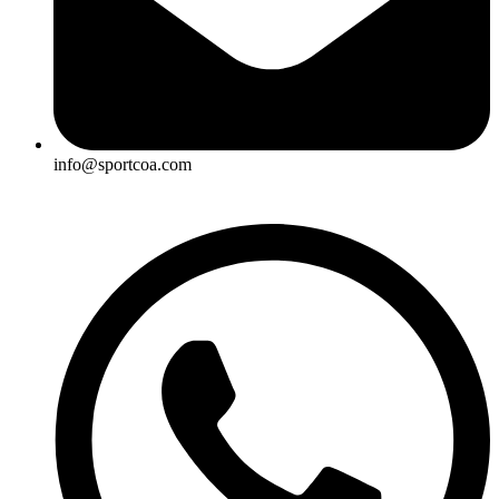
info@sportcoa.com