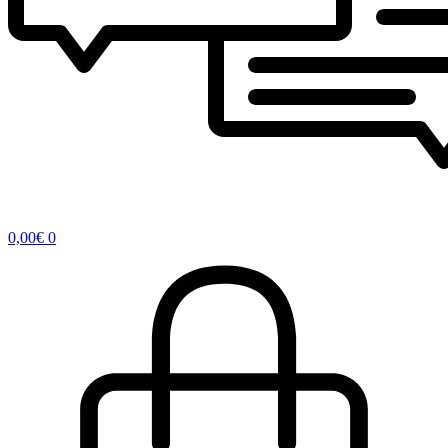
0,00
€
0