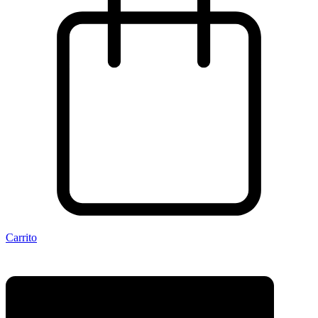
Carrito