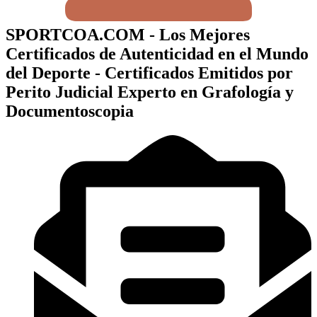
SPORTCOA.COM - Los Mejores
Certificados de Autenticidad en el Mundo
del Deporte - Certificados Emitidos por
Perito Judicial Experto en Grafología y
Documentoscopia