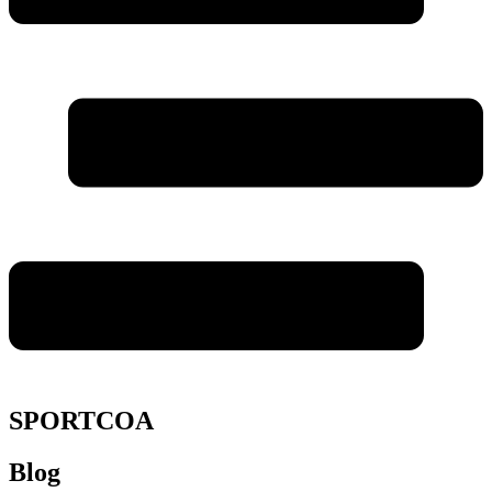
SPORTCOA
Blog