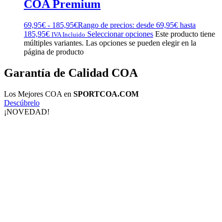
COA Premium
69,95
€
-
185,95
€
Rango de precios: desde 69,95€ hasta
185,95€
Seleccionar opciones
Este producto tiene
IVA Incluido
múltiples variantes. Las opciones se pueden elegir en la
página de producto
Garantía de Calidad COA
Los Mejores COA en
SPORTCOA.COM
Descúbrelo
¡NOVEDAD!