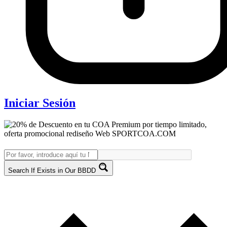
Iniciar Sesión
Search If Exists in Our BBDD