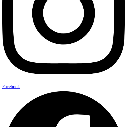
Facebook