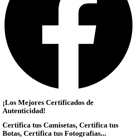
¡Los Mejores Certificados de
Autenticidad!
Certifica tus Camisetas, Certifica tus
Botas, Certifica tus Fotografías...