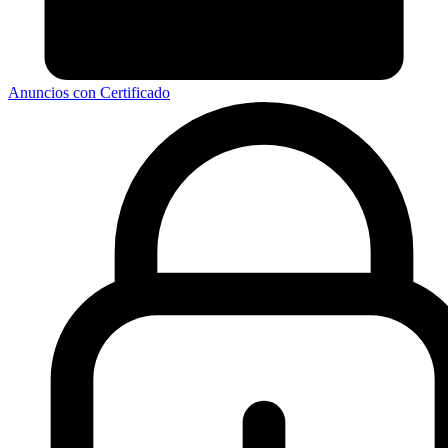
Anuncios con Certificado