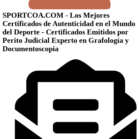
SPORTCOA.COM - Los Mejores
Certificados de Autenticidad en el Mundo
del Deporte - Certificados Emitidos por
Perito Judicial Experto en Grafología y
Documentoscopia