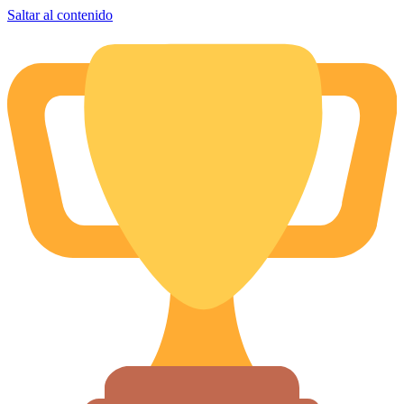
Saltar al contenido