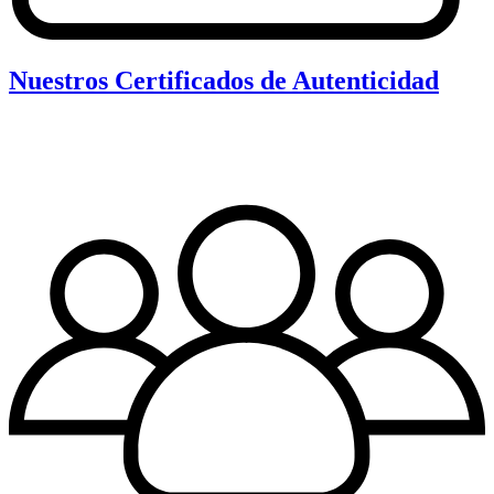
Nuestros Certificados de Autenticidad