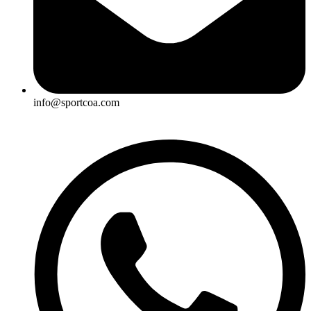
info@sportcoa.com