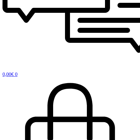
0,00
€
0