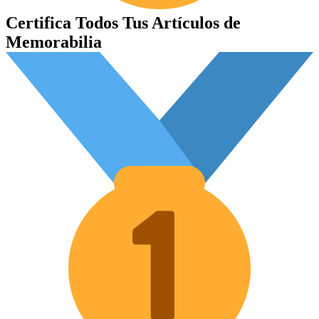
Certifica Todos Tus Artículos de
Memorabilia