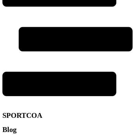
SPORTCOA
Blog