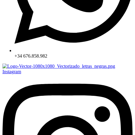
+34 676.858.982
Instagram