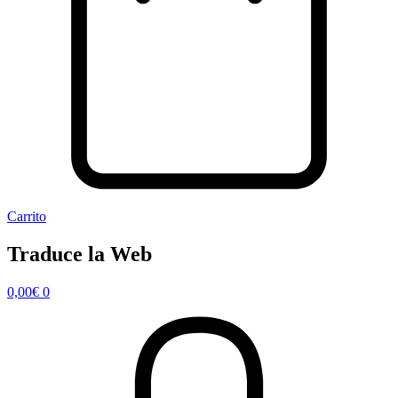
Carrito
Traduce la Web
0,00
€
0