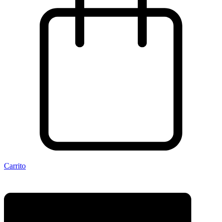
Carrito