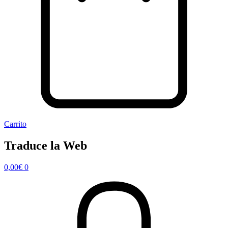
Carrito
Traduce la Web
0,00
€
0