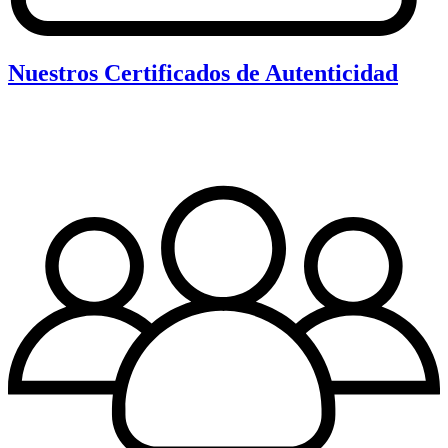
Nuestros Certificados de Autenticidad