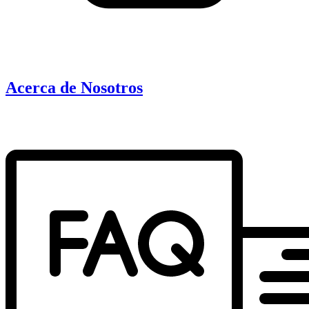
Acerca de Nosotros