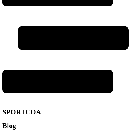
SPORTCOA
Blog