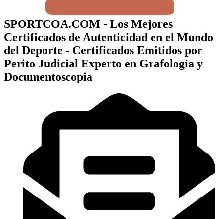
SPORTCOA.COM - Los Mejores
Certificados de Autenticidad en el Mundo
del Deporte - Certificados Emitidos por
Perito Judicial Experto en Grafología y
Documentoscopia