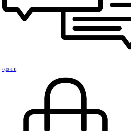
0,00
€
0