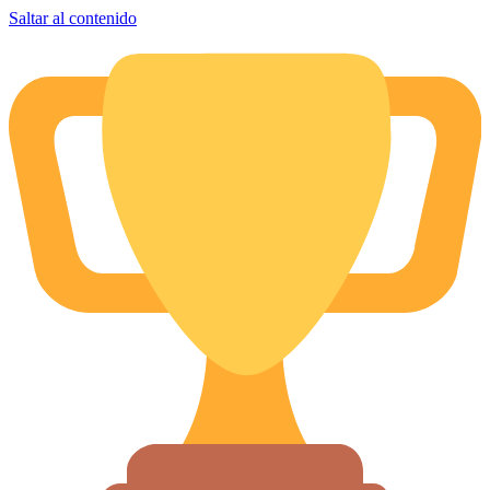
Saltar al contenido