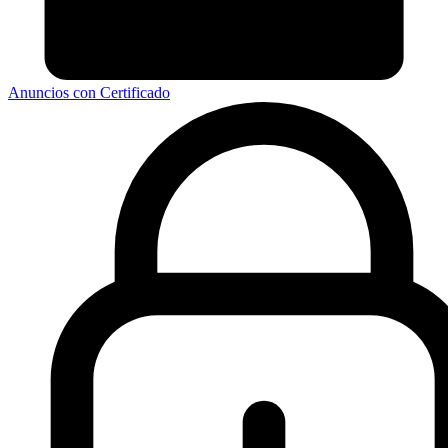
Anuncios con Certificado