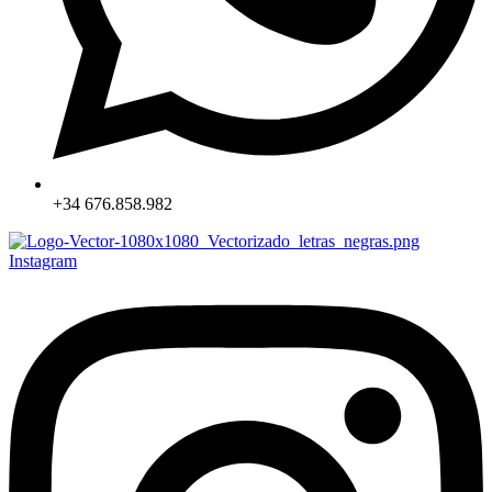
+34 676.858.982
Instagram