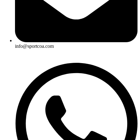
info@sportcoa.com