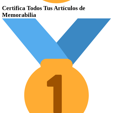
Certifica Todos Tus Artículos de
Memorabilia