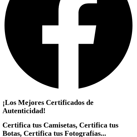
¡Los Mejores Certificados de
Autenticidad!
Certifica tus Camisetas, Certifica tus
Botas, Certifica tus Fotografías...