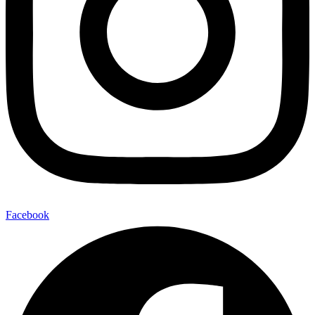
Facebook