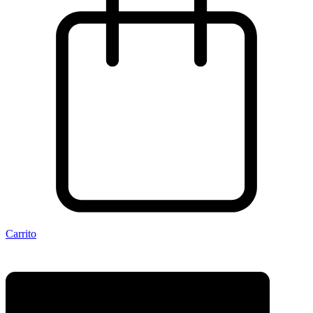
Carrito