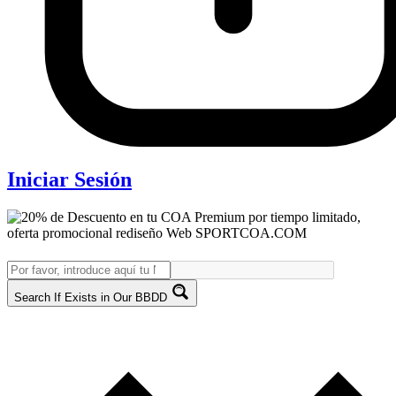
Iniciar Sesión
Search If Exists in Our BBDD