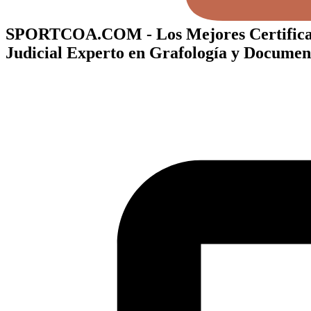
SPORTCOA.COM - Los Mejores Certificados
Judicial Experto en Grafología y Documen