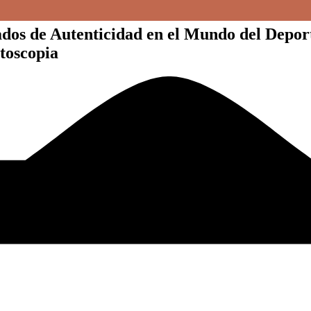
 de Autenticidad en el Mundo del Deporte 
toscopia