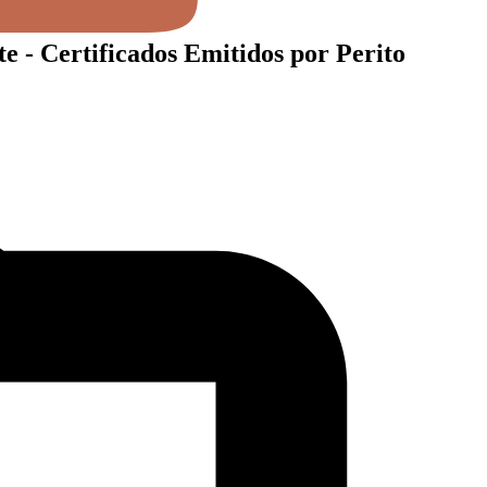
- Certificados Emitidos por Perito