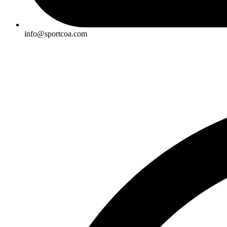
info@sportcoa.com