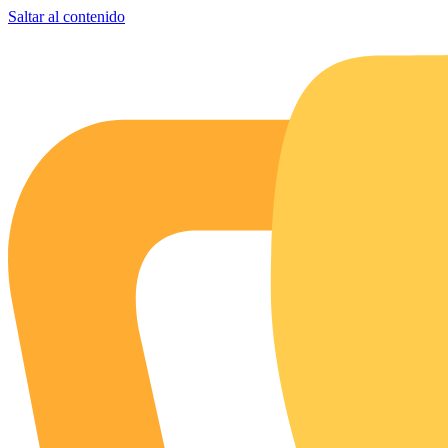
Saltar al contenido